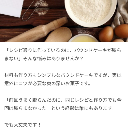
「レシピ通りに作っているのに、パウンドケーキが膨ら
まない」そんな悩みはありませんか？
材料も作り方もシンプルなパウンドケーキですが、実は
意外にコツが必要な奥の深いお菓子です。
「前回うまく膨らんだのに、同じレシピと作り方でも今
回は膨らまなかった」という経験は誰にもあります。
でも大丈夫です！