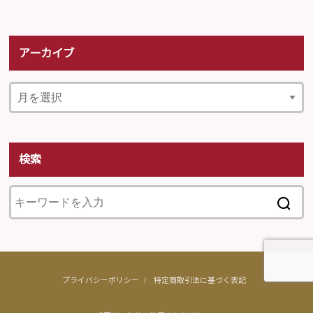
アーカイブ
検索
プライバシーポリシー
特定商取引法に基づく表記