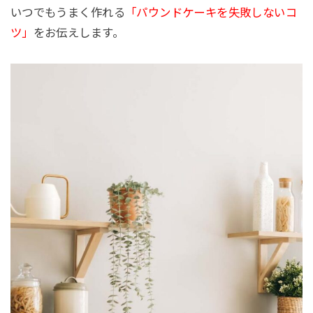
いつでもうまく作れる
「パウンドケーキを失敗しないコ
ツ」
をお伝えします。