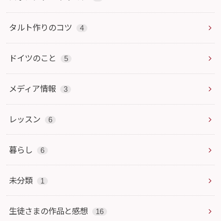
タルト作りのコツ
4
ドイツのこと
5
メディア情報
3
レッスン
6
暮らし
6
未分類
1
生徒さまの作品と感想
16