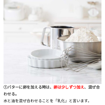
①バターに卵を加える時は、
卵は少しずつ加え
、混ぜ合
わせる。
水と油を混ぜ合わせることを「乳化」と言います。