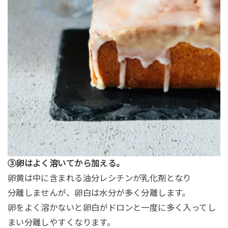
③卵はよく溶いてから加える。
卵黄は中に含まれる油分レシチンが乳化剤となり
分離しませんが、卵白は水分が多く分離します。
卵をよく溶かないと卵白がドロンと一度に多く入ってし
まい分離しやすくなります。