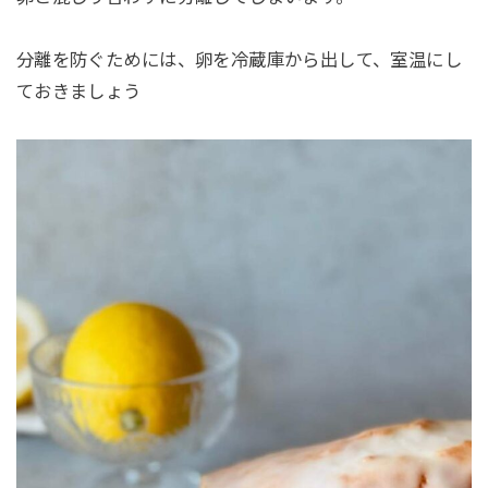
分離を防ぐためには、卵を冷蔵庫から出して、室温にし
ておきましょう