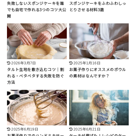
失敗しないスポンジケーキを誰
スポンジケーキをふわふわしっ
でも自宅で作れる3つのコツ大公
とりさせる材料3選
開
2026年3月7日
2025年1月16日
タルト生地を敷き込むコツ｜割
お菓子作りにオススメのボウル
れる・ベタベタする失敗を防ぐ
の素材はなんですか？
方法
2025年6月19日
2025年6月21日