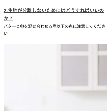
2.生地が
分離しないためにはどうすればいいの
か？
バターと卵を混ぜ合わせる際以下の点に注意してくださ
い。