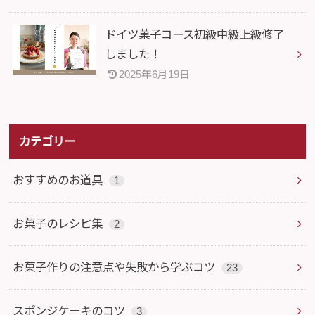
ドイツ菓子コース初級中級上級修了
しました！
2025年6月19日
カテゴリー
おすすめのお道具
1
お菓子のレシピ集
2
お菓子作りの注意点や失敗から学ぶコツ
23
スポンジケーキのコツ
3