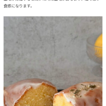
食感になります。