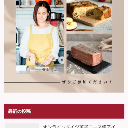
最新の投稿
オンラインドイツ菓子コース修了イ