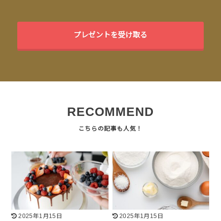
プレゼントを受け取る
RECOMMEND
2025年1月15日
2025年1月15日